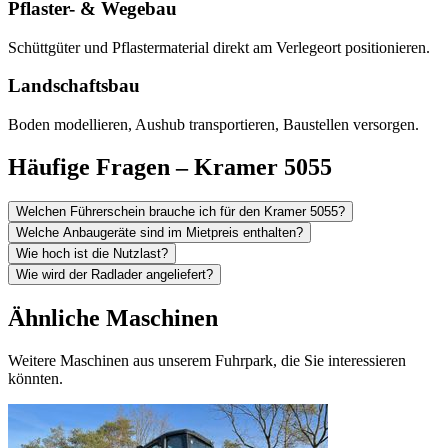
Pflaster- & Wegebau
Schüttgüter und Pflastermaterial direkt am Verlegeort positionieren.
Landschaftsbau
Boden modellieren, Aushub transportieren, Baustellen versorgen.
Häufige Fragen – Kramer 5055
Welchen Führerschein brauche ich für den Kramer 5055?
Welche Anbaugeräte sind im Mietpreis enthalten?
Wie hoch ist die Nutzlast?
Wie wird der Radlader angeliefert?
Ähnliche Maschinen
Weitere Maschinen aus unserem Fuhrpark, die Sie interessieren
könnten.