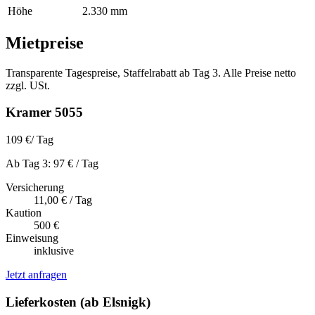
Höhe
2.330 mm
Mietpreise
Transparente Tagespreise, Staffelrabatt ab Tag 3. Alle Preise netto
zzgl. USt.
Kramer 5055
109 €
/ Tag
Ab Tag 3: 97 € / Tag
Versicherung
11,00 € / Tag
Kaution
500 €
Einweisung
inklusive
Jetzt anfragen
Lieferkosten (ab Elsnigk)