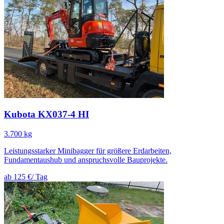
Kubota KX037-4 HI
3.700 kg
Leistungsstarker Minibagger für größere Erdarbeiten,
Fundamentaushub und anspruchsvolle Bauprojekte.
ab 125 €
/ Tag