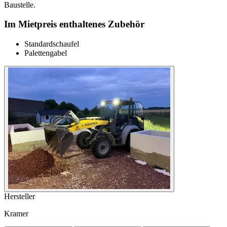
Baustelle.
Im Mietpreis enthaltenes Zubehör
Standardschaufel
Palettengabel
Hersteller
Kramer