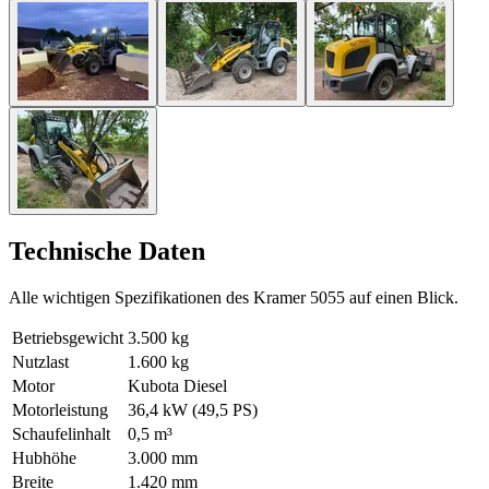
Technische Daten
Alle wichtigen Spezifikationen des Kramer 5055 auf einen Blick.
Betriebsgewicht
3.500 kg
Nutzlast
1.600 kg
Motor
Kubota Diesel
Motorleistung
36,4 kW (49,5 PS)
Schaufelinhalt
0,5 m³
Hubhöhe
3.000 mm
Breite
1.420 mm