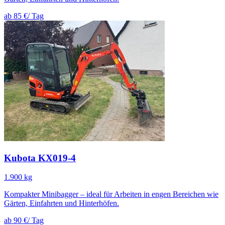
ab 85 €
/ Tag
Kubota KX019-4
1.900 kg
Kompakter Minibagger – ideal für Arbeiten in engen Bereichen wie
Gärten, Einfahrten und Hinterhöfen.
ab 90 €
/ Tag