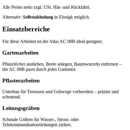
Alle Preise netto zzgl. USt. Hin- und Rückfahrt.
Alternativ:
Selbstabholung
in Elsnigk möglich.
Einsatzbereiche
Für diese Arbeiten ist der Atlas AC 08B ideal geeignet.
Gartenarbeiten
Pflanzlöcher ausheben, Beete anlegen, Baumwurzeln entfernen –
der AC 08B passt durch jedes Gartentor.
Pflasterarbeiten
Unterbau für Terrassen und Gehwege vorbereiten – präzise und
schonend.
Leitungsgräben
Schmale Gräben für Wasser-, Strom- oder
Telekommunikationsleitungen ziehen.