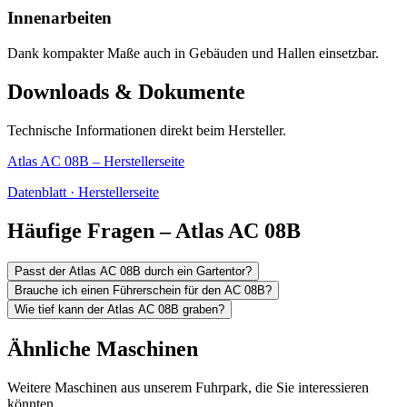
Innenarbeiten
Dank kompakter Maße auch in Gebäuden und Hallen einsetzbar.
Downloads & Dokumente
Technische Informationen direkt beim Hersteller.
Atlas AC 08B – Herstellerseite
Datenblatt · Herstellerseite
Häufige Fragen – Atlas AC 08B
Passt der Atlas AC 08B durch ein Gartentor?
Brauche ich einen Führerschein für den AC 08B?
Wie tief kann der Atlas AC 08B graben?
Ähnliche Maschinen
Weitere Maschinen aus unserem Fuhrpark, die Sie interessieren
könnten.