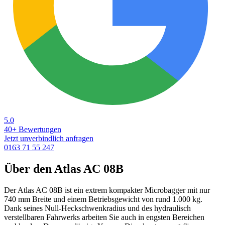
5.0
40+ Bewertungen
Jetzt unverbindlich anfragen
0163 71 55 247
Über den Atlas AC 08B
Der Atlas AC 08B ist ein extrem kompakter Microbagger mit nur
740 mm Breite und einem Betriebsgewicht von rund 1.000 kg.
Dank seines Null-Heckschwenkradius und des hydraulisch
verstellbaren Fahrwerks arbeiten Sie auch in engsten Bereichen